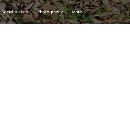
Social Justice
Photography
More