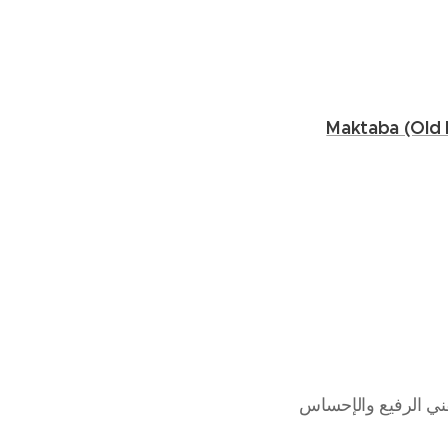
Maktaba (Old 
ني الرفيع والإحساس