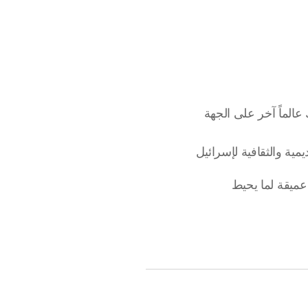
 عالماً آخر على الجهة
ية والثقافية لإسرائيل
عميقة لما يحيط